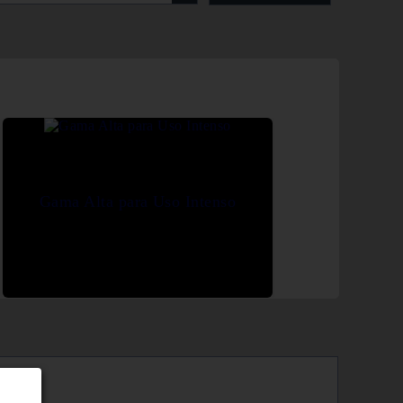
Gama Alta para Uso Intenso