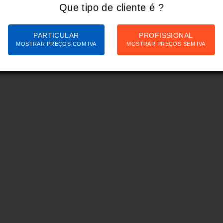
Que tipo de cliente é ?
PARTICULAR
PROFISSIONAL
MOSTRAR PREÇOS COM IVA
MOSTRAR PREÇOS SEM IVA