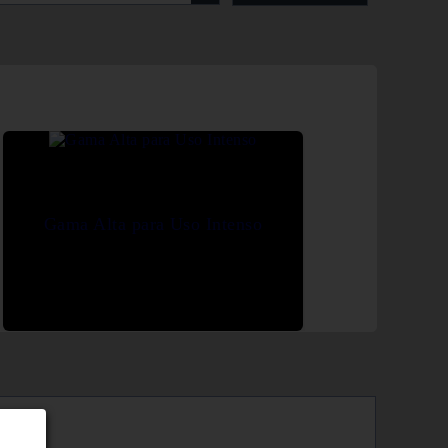
Gama Alta para Uso Intenso